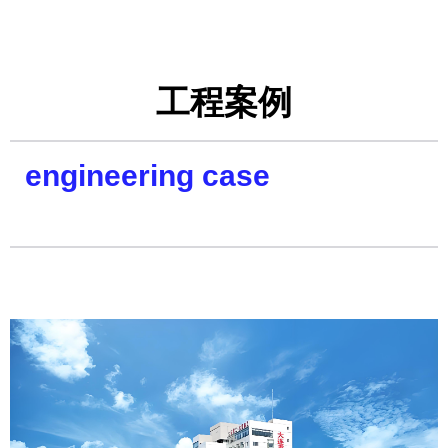
工程案例
engineering case