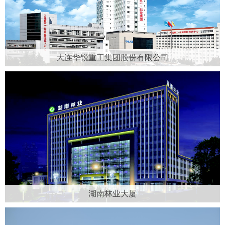
大连华锐重工集团股份有限公司
湖南林业大厦