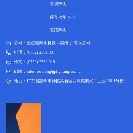
景观照明
体育场馆照明
道路照明
公司：
金超霸照明科技（惠州 ）有限公司
电话：
(0752) 2569 001
传真：
(0752) 2569 018
邮箱：
sales_service@gplighting.com.cn
地址：
广东省惠州市仲恺高新区西坑惠鹏兴工业园138-1号楼