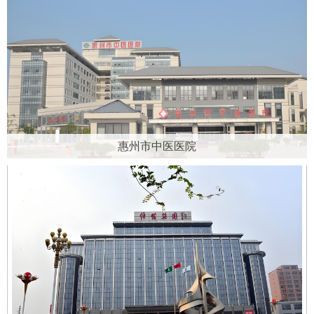
惠州市中医医院